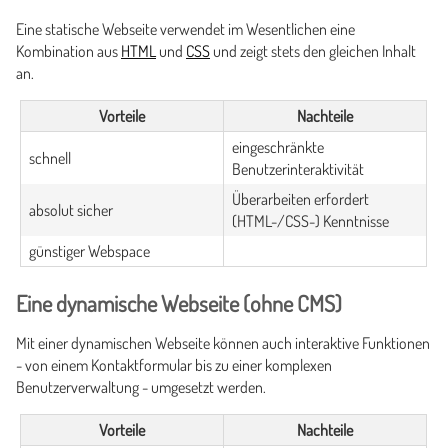
Eine statische Webseite verwendet im Wesentlichen eine
Kombination aus
HTML
und
CSS
und zeigt stets den gleichen Inhalt
an.
Vorteile
Nachteile
eingeschränkte
schnell
Benutzerinteraktivität
Überarbeiten erfordert
absolut sicher
(HTML-/CSS-) Kenntnisse
günstiger Webspace
Eine dynamische Webseite (ohne CMS)
Mit einer dynamischen Webseite können auch interaktive Funktionen
- von einem Kontaktformular bis zu einer komplexen
Benutzerverwaltung - umgesetzt werden.
Vorteile
Nachteile