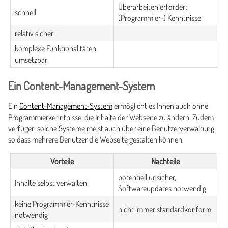
Überarbeiten erfordert
schnell
(Programmier-) Kenntnisse
relativ sicher
komplexe Funktionalitäten
umsetzbar
Ein Content-Management-System
Ein
Content-Management-System
ermöglicht es Ihnen auch ohne
Programmierkenntnisse, die Inhalte der Webseite zu ändern. Zudem
verfügen solche Systeme meist auch über eine Benutzerverwaltung,
so dass mehrere Benutzer die Webseite gestalten können.
Vorteile
Nachteile
potentiell unsicher,
Inhalte selbst verwalten
Softwareupdates notwendig
keine Programmier-Kenntnisse
nicht immer standardkonform
notwendig