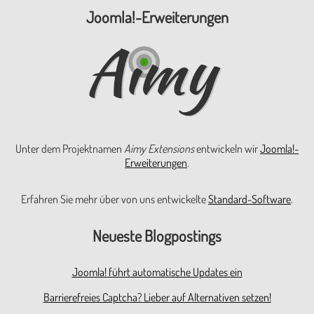
Joomla!-Erweiterungen
Unter dem Projektnamen
Aimy Extensions
entwickeln wir
Joomla!-
Erweiterungen
.
Erfahren Sie mehr über von uns entwickelte
Standard-Software
.
Neueste Blogpostings
Joomla! führt automatische Updates ein
Barrierefreies Captcha? Lieber auf Alternativen setzen!