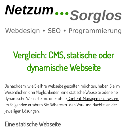
Vergleich: CMS, statische oder
dynamische Webseite
Je nachdem, wie Sie Ihre Webseite gestalten möchten, haben Sie im
Wesentlichen drei Möglichkeiten: eine statische Webseite oder eine
dynamische Webseite mit oder ohne
Content-Management-System
.
Im Folgenden erfahren Sie Näheres zu den Vor- und Nachteilen der
jeweiligen Lösungen.
Eine statische Webseite