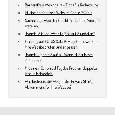
Barrierefreie Webinhalte - Tipps für Redakteure
Ist eine barrierefreie Website für alle Pflicht?
Nachhaltige Website: Eine klimaneutrale Website
erstellen
Joomla! 5 ist da! Website jetzt auf 5 updaten?
Einigung auf EU-US Data Privacy Framework –
Ihre Website prüfen und anpassen
Joomla! Update 3 auf 4 – Wann ist der beste
Zeitpunkt?
Mit einem Canonical Tag das Problem doppelter
Inhalte behandeln
Was bedeutet der Wegfall des Privacy Shield
Abkommens für Ihre Website?