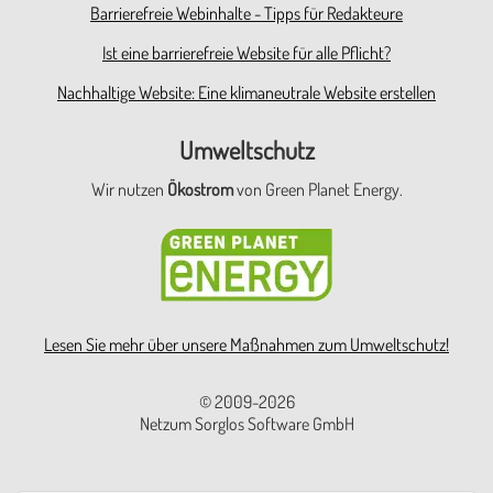
Barrierefreie Webinhalte - Tipps für Redakteure
Ist eine barrierefreie Website für alle Pflicht?
Nachhaltige Website: Eine klimaneutrale Website erstellen
Umweltschutz
Wir nutzen
Ökostrom
von Green Planet Energy.
Lesen Sie mehr über unsere Maßnahmen zum Umweltschutz!
© 2009-2026
Netzum Sorglos Software GmbH